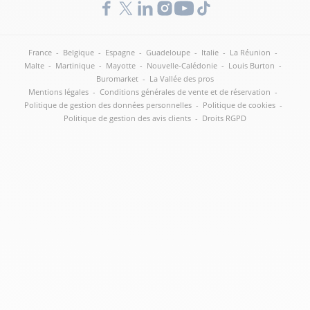
France
-
Belgique
-
Espagne
-
Guadeloupe
-
Italie
-
La Réunion
-
Malte
-
Martinique
-
Mayotte
-
Nouvelle-Calédonie
-
Louis Burton
-
Buromarket
-
La Vallée des pros
Mentions légales
-
Conditions générales de vente et de réservation
-
Politique de gestion des données personnelles
-
Politique de cookies
-
Politique de gestion des avis clients
-
Droits RGPD