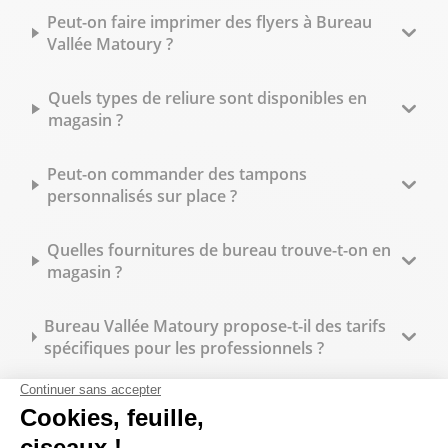
Peut-on faire imprimer des flyers à Bureau
Vallée Matoury ?
Quels types de reliure sont disponibles en
magasin ?
Peut-on commander des tampons
personnalisés sur place ?
Quelles fournitures de bureau trouve-t-on en
magasin ?
Bureau Vallée Matoury propose-t-il des tarifs
spécifiques pour les professionnels ?
Quels sont les horaires d'ouverture du
magasin Bureau Vallée à Matoury ?