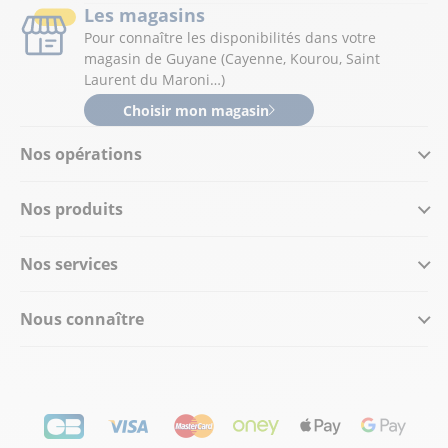
Les magasins
Pour connaître les disponibilités dans votre
magasin de Guyane (Cayenne, Kourou, Saint
Laurent du Maroni…)
Choisir mon magasin
Nos opérations
Nos produits
Nos services
Nous connaître