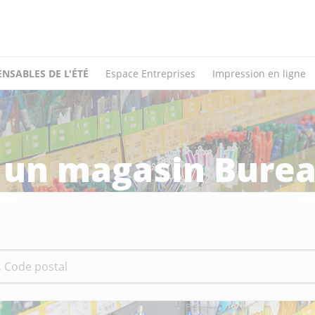
ENSABLES DE L'ÉTÉ
Espace Entreprises
Impression en ligne
 un magasin Burea