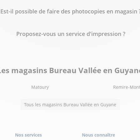
Est-il possible de faire des photocopies en magasin 
Proposez-vous un service d'impression ?
Les magasins Bureau Vallée en Guyan
Matoury
Remire-Mont
Tous les magasins Bureau Vallée en Guyane
Nos services
Nous connaître