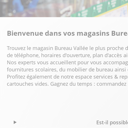
Bienvenue dans vos magasins Bure
Trouvez le magasin Bureau Vallée le plus proche d
de téléphone, horaires d'ouverture, plan d'accès 
Nos experts vous accueillent pour vous accompagner
fournitures scolaires, du mobilier de bureau ainsi
Profitez également de notre espace services & rep
cartouches vides. Gagnez du temps : commandez en l
Est-il possi