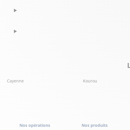
Cayenne
Kourou
Nos opérations
Nos produits